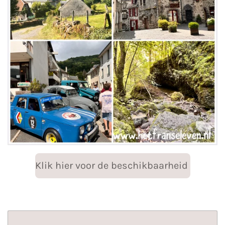
Klik hier voor de beschikbaarheid