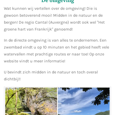
De omgeving
Wat kunnen wij vertellen over de omgeving! Die is
gewoon betoverend mooi! Midden in de natuur en de
bergen! De regio Cantal (Auvergne) wordt ook wel "Het
groene hart van Frankrijk" genoemd!
In de directe omgeving is van alles te ondernemen. Een
zwembad vindt u op 10 minuten en het gebied heeft vele
watervallen met prachtige routes er naar toe! Op onze
website vindt u meer informatie!
U bevindt zich midden in de natuur en toch overal
dichtbij!!