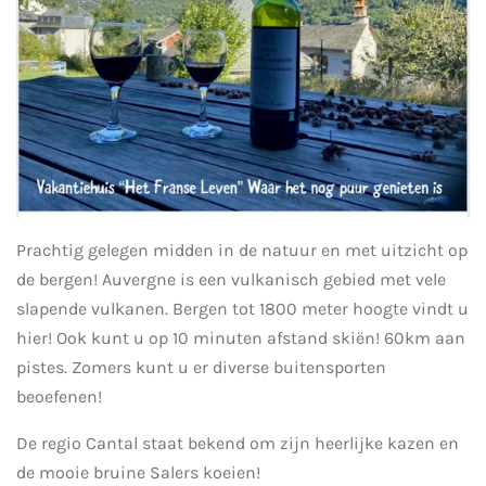
Prachtig gelegen midden in de natuur en met uitzicht op
de bergen! Auvergne is een vulkanisch gebied met vele
slapende vulkanen. Bergen tot 1800 meter hoogte vindt u
hier! Ook kunt u op 10 minuten afstand skiën! 60km aan
pistes. Zomers kunt u er diverse buitensporten
beoefenen!
De regio Cantal staat bekend om zijn heerlijke kazen en
de mooie bruine Salers koeien!