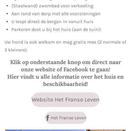
(Staalwand) zwembad voor verkoeling
Aan rand van dorp met alle voorzieningen
U loopt direct de bergen in vanuit huis
Parkeren doet u bij het huis (aan de tuin)!
Uw hond is ook welkom en mag gratis mee (2 normale of
3 kleinere).
Klik op onderstaande knop om direct naar
onze website of Facebook te gaan!
Hier vindt u alle informatie over het huis en
beschikbaarheid!
Website Het Franse Leven
Het Franse Leven