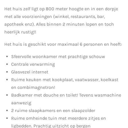
Het huis zelf ligt op 800 meter hoogte en in een dorpje
met alle voorzieningen (winkel, restaurants, bar,
apotheek enz). Alles binnen 2 minuten lopen en toch
heerlijk rustig!!
Het huis is geschikt voor maximaal 6 personen en heeft:
Sfeervolle woonkamer met prachtige schouw
Centrale verwarming
Glasvezel internet
Ruime keuken met kookplaat, vaatwasser, koelkast
en combimagnetron!
Badkamer met douche en toilet! Tevens wasmachine
aanwezig
2 ruime slaapkamers en een slaapzolder
Ruime omheinde tuin met meerdere zitjes en
ligbedden. Prachtig uitzicht op bergen